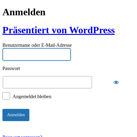
Anmelden
Präsentiert von WordPress
Benutzername oder E-Mail-Adresse
Passwort
Angemeldet bleiben