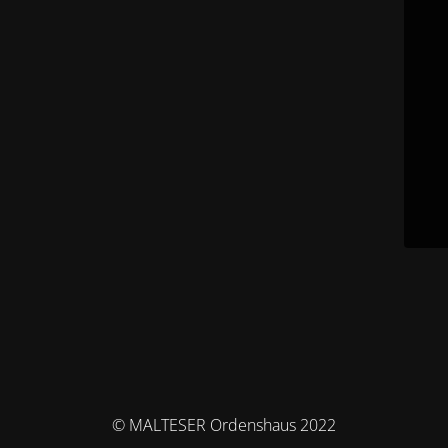
© MALTESER Ordenshaus 2022