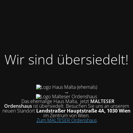
Wir sind übersiedelt!
(ehemals)
→
Das ehemalige Haus Malta, jetzt
MALTESER
Ordenshaus
ist übersiedelt
. Besuchen Sie uns an unserem
neuen Standort
Landstraßer Hauptstraße 4A, 1030 Wien
im Zentrum von Wien.
Zum MALTESER Ordenshaus