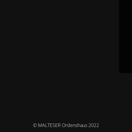
© MALTESER Ordenshaus 2022