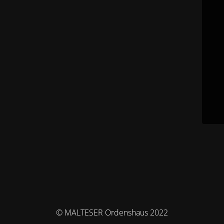
© MALTESER Ordenshaus 2022