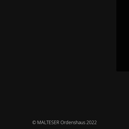
© MALTESER Ordenshaus 2022