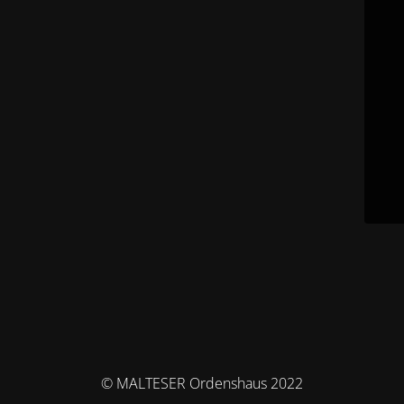
© MALTESER Ordenshaus 2022