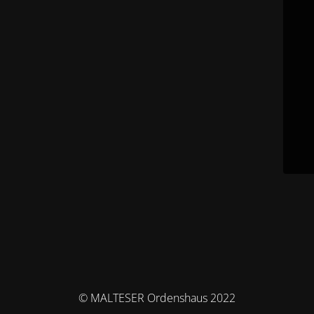
© MALTESER Ordenshaus 2022